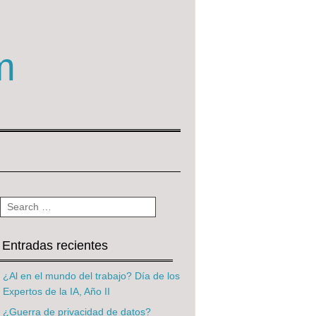
m
Search
Entradas recientes
¿Al en el mundo del trabajo? Día de los
Expertos de la IA, Año II
¿Guerra de privacidad de datos?