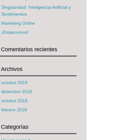
Singularidad: Inteligencia Artificial y
Sentimientos
Marketing Online
¡Empecemos!
Comentarios recientes
Archivos
octubre 2019
diciembre 2018
octubre 2018
febrero 2018
Categorías