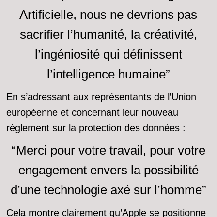
Artificielle, nous ne devrions pas
sacrifier l’humanité, la créativité,
l’ingéniosité qui définissent
l’intelligence humaine”
En s’adressant aux représentants de l’Union
européenne et concernant leur nouveau
règlement sur la protection des données :
“Merci pour votre travail, pour votre
engagement envers la possibilité
d’une technologie axé sur l’homme”
Cela montre clairement qu’Apple se positionne