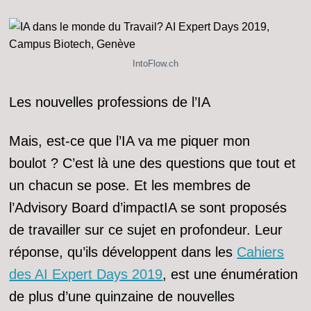
IntoFlow.ch
Les nouvelles professions de l’IA
Mais, est-ce que l’IA va me piquer mon
boulot ? C’est là une des questions que tout et
un chacun se pose. Et les membres de
l’Advisory Board d’impactIA se sont proposés
de travailler sur ce sujet en profondeur. Leur
réponse, qu’ils développent dans les
Cahiers
des AI Expert Days 2019
, est une énumération
de plus d’une quinzaine de nouvelles