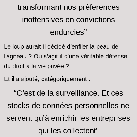
transformant nos préférences
inoffensives en convictions
endurcies”
Le loup aurait-il décidé d’enfiler la peau de
l’agneau ? Ou s’agit-il d’une véritable défense
du droit à la vie privée ?
Et il a ajouté, catégoriquement :
“C’est de la surveillance. Et ces
stocks de données personnelles ne
servent qu’à enrichir les entreprises
qui les collectent”