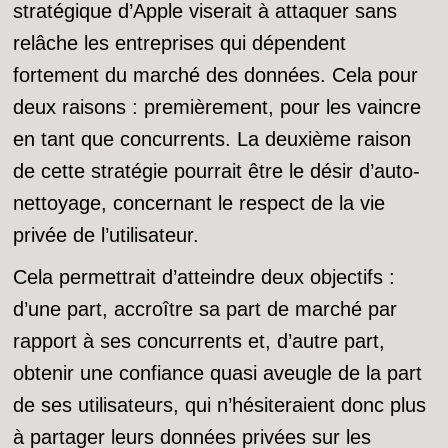
stratégique d’Apple viserait à attaquer sans
relâche les entreprises qui dépendent
fortement du marché des données. Cela pour
deux raisons : premièrement, pour les vaincre
en tant que concurrents. La deuxième raison
de cette stratégie pourrait être le désir d’auto-
nettoyage, concernant le respect de la vie
privée de l’utilisateur.
Cela permettrait d’atteindre deux objectifs :
d’une part, accroître sa part de marché par
rapport à ses concurrents et, d’autre part,
obtenir une confiance quasi aveugle de la part
de ses utilisateurs, qui n’hésiteraient donc plus
à partager leurs données privées sur les