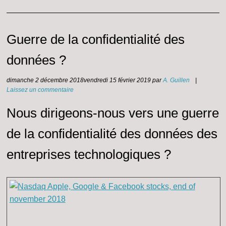
Guerre de la confidentialité des
données ?
dimanche 2 décembre 2018
vendredi 15 février 2019
par
A. Guillen
|
Laissez un commentaire
Nous dirigeons-nous vers une guerre
de la confidentialité des données des
entreprises technologiques ?