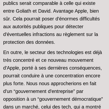
publics serait comparable à celle qui existe
entre Goliath et David. Avantage Apple, bien
sûr. Cela pourrait poser d’énormes difficultés
aux autorités publiques pour détecter
d’éventuelles infractions au règlement sur la
protection des données.
En outre, le secteur des technologies est déjà
très concentré et ce nouveau mouvement
d’Apple, porté à ses dernières conséquences,
pourrait conduire à une concentration encore
plus forte. Nous nous approcherions en fait
d’un “gouvernement d’entreprise” par
opposition à un “gouvernement démocratique”
dans un marché, celui des tech, qui a montré