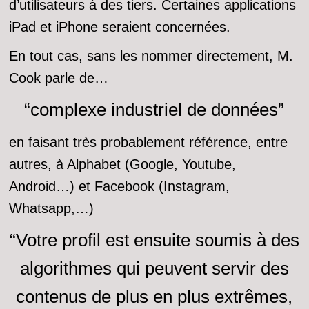
d’utilisateurs à des tiers. Certaines applications
iPad et iPhone seraient concernées.
En tout cas, sans les nommer directement, M.
Cook parle de…
“complexe industriel de données”
en faisant très probablement référence, entre
autres, à Alphabet (Google, Youtube,
Android…) et Facebook (Instagram,
Whatsapp,…)
“Votre profil est ensuite soumis à des
algorithmes qui peuvent servir des
contenus de plus en plus extrêmes,