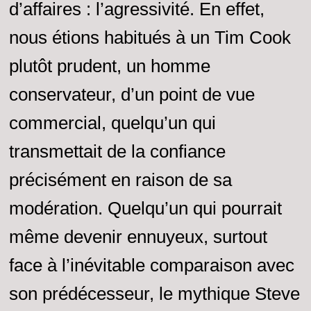
d’affaires : l’agressivité. En effet,
nous étions habitués à un Tim Cook
plutôt prudent, un homme
conservateur, d’un point de vue
commercial, quelqu’un qui
transmettait de la confiance
précisément en raison de sa
modération. Quelqu’un qui pourrait
même devenir ennuyeux, surtout
face à l’inévitable comparaison avec
son prédécesseur, le mythique Steve