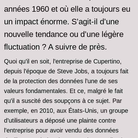
années 1960 et où elle a toujours eu
un impact énorme. S’agit-il d’une
nouvelle tendance ou d’une légère
fluctuation ? A suivre de près.
Quoi qu’il en soit, l’entreprise de Cupertino,
depuis l’époque de Steve Jobs, a toujours fait
de la protection des données l’une de ses
valeurs fondamentales. Et ce, malgré le fait
qu’il a suscité des soupçons à ce sujet. Par
exemple, en 2010, aux États-Unis, un groupe
d’utilisateurs a déposé une plainte contre
l’entreprise pour avoir vendu des données