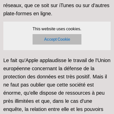
réseaux, que ce soit sur iTunes ou sur d’autres
plate-formes en ligne.
This website uses cookies.
Accept Cookie
Le fait qu’Apple applaudisse le travail de l’Union
européenne concernant la défense de la
protection des données est très positif. Mais il
ne faut pas oublier que cette société est
énorme, qu’elle dispose de ressources à peu
près illimitées et que, dans le cas d’une
enquête, la relation entre elle et les pouvoirs