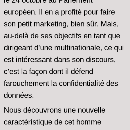
le 24 octobre au Parlement
européen. Il en a profité pour faire
son petit marketing, bien sûr. Mais,
au-delà de ses objectifs en tant que
dirigeant d’une multinationale, ce qui
est intéressant dans son discours,
c’est la façon dont il défend
farouchement la confidentialité des
données.
Nous découvrons une nouvelle
caractéristique de cet homme