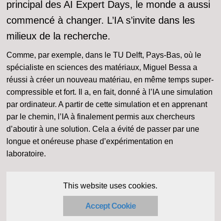
principal des AI Expert Days, le monde a aussi
commencé à changer. L’IA s’invite dans les
milieux de la recherche.
Comme, par exemple, dans le TU Delft, Pays-Bas, où le
spécialiste en sciences des matériaux, Miguel Bessa a
réussi à créer un nouveau matériau, en même temps super-
compressible et fort. Il a, en fait, donné à l’IA une simulation
par ordinateur. A partir de cette simulation et en apprenant
par le chemin, l’IA à finalement permis aux chercheurs
d’aboutir à une solution. Cela a évité de passer par une
longue et onéreuse phase d’expérimentation en
laboratoire.
This website uses cookies.
Accept Cookie