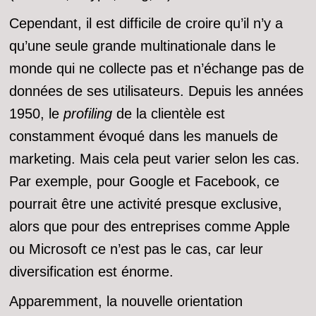
Cependant, il est difficile de croire qu’il n’y a
qu’une seule grande multinationale dans le
monde qui ne collecte pas et n’échange pas de
données de ses utilisateurs. Depuis les années
1950, le
profiling
de la clientèle est
constamment évoqué dans les manuels de
marketing. Mais cela peut varier selon les cas.
Par exemple, pour Google et Facebook, ce
pourrait être une activité presque exclusive,
alors que pour des entreprises comme Apple
ou Microsoft ce n’est pas le cas, car leur
diversification est énorme.
Apparemment, la nouvelle orientation