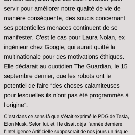
servir pour améliorer notre qualité de vie de
manière conséquente, des soucis concernant
ses potentielles menaces continuent de se
manifester. C’est le cas pour Laura Nolan, ex-
ingénieur chez Google, qui aurait quitté la
multinationale pour des motivations éthiques.
Elle déclarait au quotidien The Guardian, le 15
septembre dernier, que les robots ont le
potentiel de faire “des choses calamiteuses
pour lesquelles ils n’ont pas été programmés à
l’origine”.
C’est dans ce sens-là que s’était exprimé le PDG de Tesla,
Elon Musk. Selon lui, et il le disait déjà l’année dernière,
l’Intelligence Artificielle supposerait de nos jours un risque