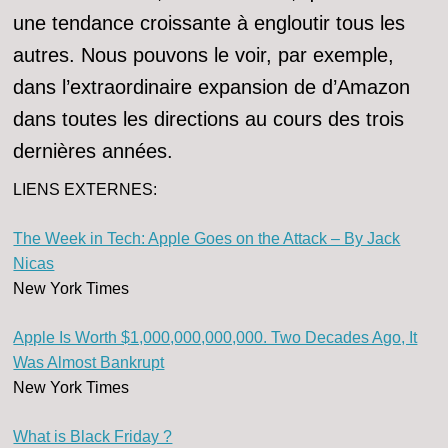
une tendance croissante à engloutir tous les
autres. Nous pouvons le voir, par exemple,
dans l’extraordinaire expansion de d’Amazon
dans toutes les directions au cours des trois
dernières années.
LIENS EXTERNES:
The Week in Tech: Apple Goes on the Attack – By Jack
Nicas
New York Times
Apple Is Worth $1,000,000,000,000. Two Decades Ago, It
Was Almost Bankrupt
New York Times
What is Black Friday ?