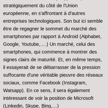
stratégiquement du côté de l’Union
européenne, en s’affrontant à d’autres
entreprises technologiques. Son but ici semble
être de regagner le sommet du marché des
smartphones par rapport à Android (Alphabet,
Google, Youtube,….) Un marché, celui des
smartphones, qui commence à montrer des
signes clairs de maturité. Et, en même temps,
il essayerait de se débarrasser de la pression
suffocante d’une véritable pieuvre des réseaux
sociaux, comme Facebook (Instagram,
Watsapp). En ce sens, il sera également
intéressant de voir la position de Microsoft
(Linkedin, Skype, Bing,…)