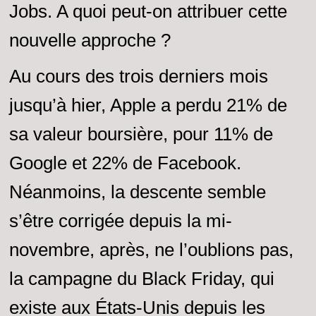
Jobs. A quoi peut-on attribuer cette
nouvelle approche ?
Au cours des trois derniers mois
jusqu’à hier, Apple a perdu 21% de
sa valeur boursière, pour 11% de
Google et 22% de Facebook.
Néanmoins, la descente semble
s’être corrigée depuis la mi-
novembre, après, ne l’oublions pas,
la campagne du Black Friday, qui
existe aux États-Unis depuis les