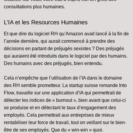
consultations plus humaines.
L’IA et les Resources Humaines
Et que dire du logiciel RH qu’Amazon avait lancé à la fin de
l’année dernière, qui aurait commencé à prendre des
décisions en partant de préjugés sexistes ? Des préjugés
qui auraient été introduits dans le logiciel par des humains.
Des humains avec des préjugés, bien entendu.
Cela n’empêche que l’utilisation de l’IA dans le domaine
des RH semble prometteur. La startup suisse romande Into
Flow, travaille sur une application d’IA qui permettrait de
détecter les indices de « burnout », bien avant que celui-ci
se produise et en détectant le taux d’engagement des
employés. Cela permettrait aux entreprises de mieux
rentabiliser leur force de travail, tout on veillant sur le bien-
être de ses employés. Que du « win-win » quoi.