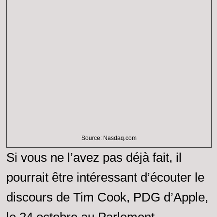
Source: Nasdaq.com
Si vous ne l’avez pas déjà fait, il
pourrait être intéressant d’écouter le
discours de Tim Cook, PDG d’Apple,