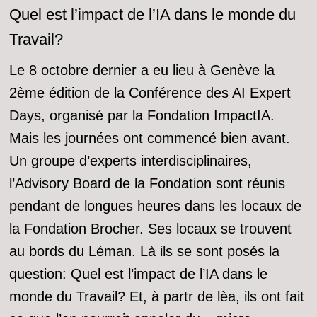
Quel est l’impact de l’IA dans le monde du
Travail?
Le 8 octobre dernier a eu lieu à Genève la
2ème édition de la Conférence des AI Expert
Days, organisé par la Fondation ImpactIA.
Mais les journées ont commencé bien avant.
Un groupe d’experts interdisciplinaires,
l’Advisory Board de la Fondation sont réunis
pendant de longues heures dans les locaux de
la Fondation Brocher. Ses locaux se trouvent
au bords du Léman. Là ils se sont posés la
question: Quel est l’impact de l’IA dans le
monde du Travail? Et, à partr de lèa, ils ont fait