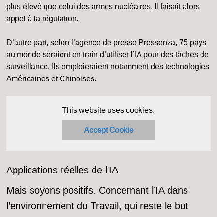
plus élevé que celui des armes nucléaires. Il faisait alors
appel à la régulation.
D’autre part, selon l’agence de presse Pressenza, 75 pays
au monde seraient en train d’utiliser l’IA pour des tâches de
surveillance. Ils emploieraient notamment des technologies
Américaines et Chinoises.
This website uses cookies.
Accept Cookie
Applications réelles de l’IA
Mais soyons positifs. Concernant l’IA dans
l’environnement du Travail, qui reste le but