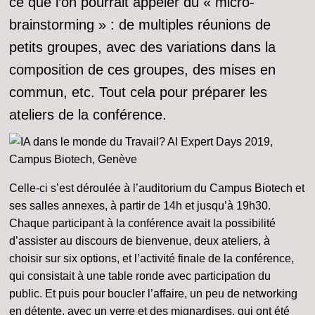
ce que l’on pourrait appeler du « micro-
brainstorming » : de multiples réunions de
petits groupes, avec des variations dans la
composition de ces groupes, des mises en
commun, etc. Tout cela pour préparer les
ateliers de la conférence.
Celle-ci s’est déroulée à l’auditorium du Campus Biotech et
ses salles annexes, à partir de 14h et jusqu’à 19h30.
Chaque participant à la conférence avait la possibilité
d’assister au discours de bienvenue, deux ateliers, à
choisir sur six options, et l’activité finale de la conférence,
qui consistait à une table ronde avec participation du
public. Et puis pour boucler l’affaire, un peu de networking
en détente, avec un verre et des mignardises, qui ont été