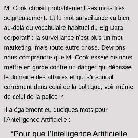
M. Cook choisit probablement ses mots très
soigneusement. Et le mot surveillance va bien
au-delà du vocabulaire habituel du Big Data
corporatif : la surveillance n’est plus un mot
marketing, mais toute autre chose. Devrions-
nous comprendre que M. Cook essaie de nous
mettre en garde contre un danger qui dépasse
le domaine des affaires et qui s’inscrirait
carrément dans celui de la politique, voir même
de celui de la police ?
Il a également eu quelques mots pour
l’Antelligence Artificielle :
“Pour que l’Intelligence Artificielle