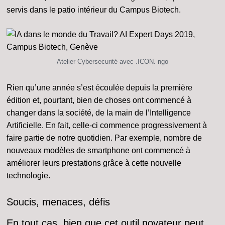
servis dans le patio intérieur du Campus Biotech.
Atelier Cybersecurité avec .ICON. ngo
Rien qu’une année s’est écoulée depuis la première
édition et, pourtant, bien de choses ont commencé à
changer dans la société, de la main de l’Intelligence
Artificielle. En fait, celle-ci commence progressivement à
faire partie de notre quotidien. Par exemple, nombre de
nouveaux modèles de smartphone ont commencé à
améliorer leurs prestations grâce à cette nouvelle
technologie.
Soucis, menaces, défis
En tout cas, bien que cet outil novateur peut