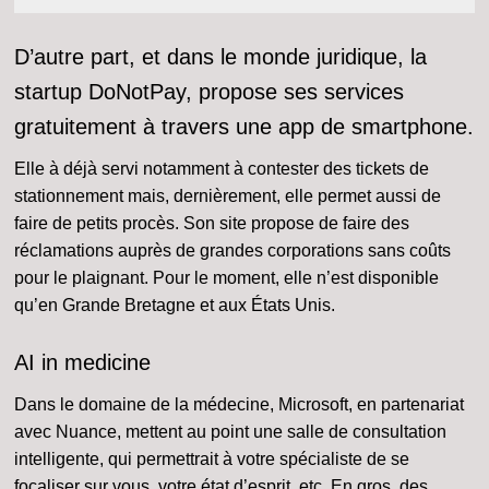
D’autre part, et dans le monde juridique, la
startup DoNotPay, propose ses services
gratuitement à travers une app de smartphone.
Elle à déjà servi notamment à contester des tickets de
stationnement mais, dernièrement, elle permet aussi de
faire de petits procès. Son site propose de faire des
réclamations auprès de grandes corporations sans coûts
pour le plaignant. Pour le moment, elle n’est disponible
qu’en Grande Bretagne et aux États Unis.
AI in medicine
Dans le domaine de la médecine, Microsoft, en partenariat
avec Nuance, mettent au point une salle de consultation
intelligente, qui permettrait à votre spécialiste de se
focaliser sur vous, votre état d’esprit, etc. En gros, des