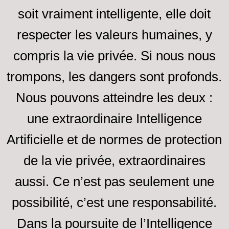
soit vraiment intelligente, elle doit
respecter les valeurs humaines, y
compris la vie privée. Si nous nous
trompons, les dangers sont profonds.
Nous pouvons atteindre les deux :
une extraordinaire Intelligence
Artificielle et de normes de protection
de la vie privée, extraordinaires
aussi. Ce n’est pas seulement une
possibilité, c’est une responsabilité.
Dans la poursuite de l’Intelligence